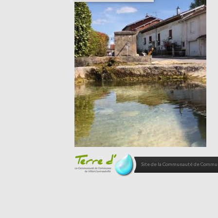
Site de la Communauté de Commune