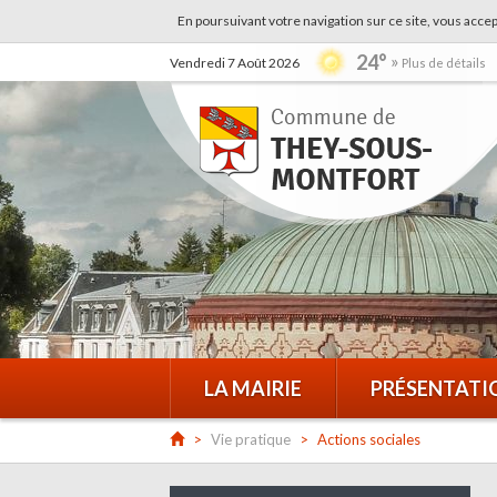
En poursuivant votre navigation sur ce site, vous accep
24°
Vendredi 7 Août 2026
Plus de détails
LA MAIRIE
PRÉSENTATI
Vie pratique
Actions sociales