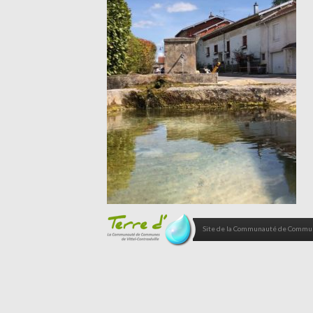
Site de la Communauté de Commune