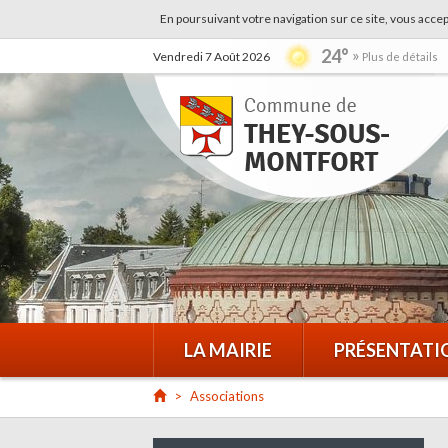
En poursuivant votre navigation sur ce site, vous accep
24°
Vendredi 7 Août 2026
Plus de détails
LA MAIRIE
PRÉSENTATI
Associations