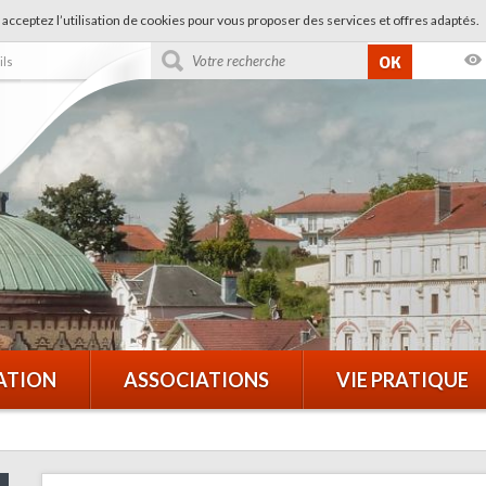
 acceptez l’utilisation de cookies pour vous proposer des services et offres adaptés.
OK
ils
ATION
ASSOCIATIONS
VIE PRATIQUE