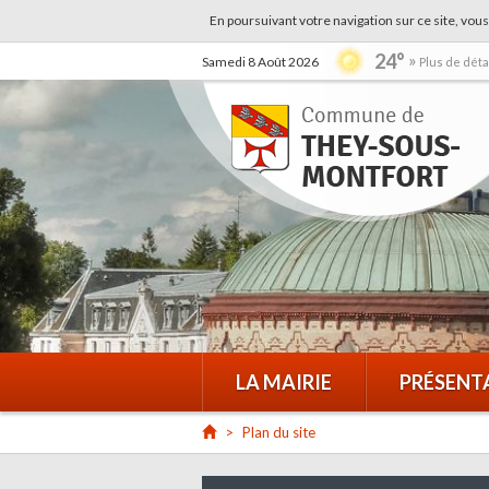
En poursuivant votre navigation sur ce site, vous
24°
Samedi 8 Août 2026
Plus de déta
LA MAIRIE
PRÉSENT
Plan du site