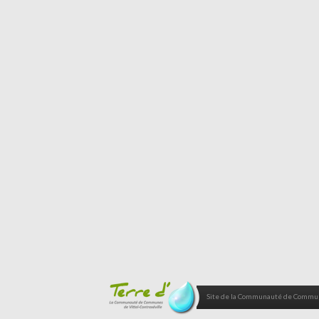
Site de la Communauté de Commune