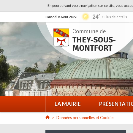
En poursuivant votre navigation sur ce site, vous accep
24°
Samedi 8 Août 2026
Plus de détails
LA MAIRIE
PRÉSENTATI
Données personnelles et Cookies