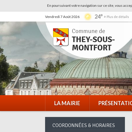
En poursuivant votre navigation sur ce site, vous accep
24°
Vendredi 7 Août 2026
Plus de détails
LA MAIRIE
PRÉSENTATI
COORDONNÉES & HORAIRES