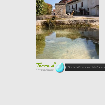
Site de la Communauté de Commune